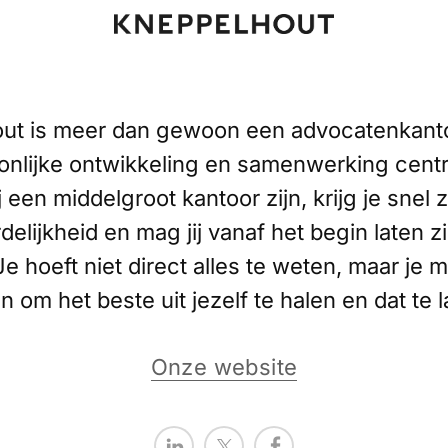
ut is meer dan gewoon een advocatenkantoo
onlijke ontwikkeling en samenwerking centr
j een middelgroot kantoor zijn, krijg je snel z
elijkheid en mag jij vanaf het begin laten zi
Je hoeft niet direct alles te weten, maar je 
 om het beste uit jezelf te halen en dat te l
Onze website