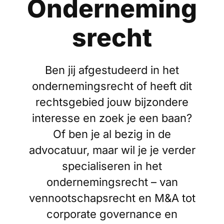
Onderneming
srecht
Ben jij afgestudeerd in het
ondernemingsrecht of heeft dit
rechtsgebied jouw bijzondere
interesse en zoek je een baan?
Of ben je al bezig in de
advocatuur, maar wil je je verder
specialiseren in het
ondernemingsrecht – van
vennootschapsrecht en M&A tot
corporate governance en