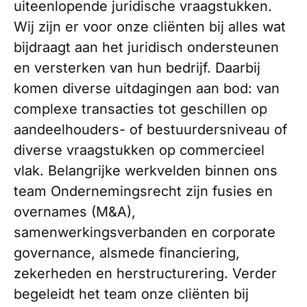
uiteenlopende juridische vraagstukken.
Wij zijn er voor onze cliënten bij alles wat
bijdraagt aan het juridisch ondersteunen
en versterken van hun bedrijf. Daarbij
komen diverse uitdagingen aan bod: van
complexe transacties tot geschillen op
aandeelhouders- of bestuurdersniveau of
diverse vraagstukken op commercieel
vlak. Belangrijke werkvelden binnen ons
team Ondernemingsrecht zijn fusies en
overnames (M&A),
samenwerkingsverbanden en corporate
governance, alsmede financiering,
zekerheden en herstructurering. Verder
begeleidt het team onze cliënten bij