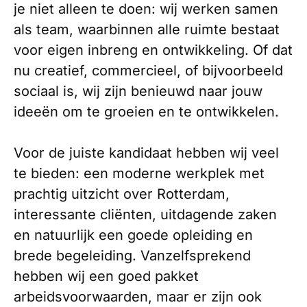
je niet alleen te doen: wij werken samen
als team, waarbinnen alle ruimte bestaat
voor eigen inbreng en ontwikkeling. Of dat
nu creatief, commercieel, of bijvoorbeeld
sociaal is, wij zijn benieuwd naar jouw
ideeën om te groeien en te ontwikkelen.
Voor de juiste kandidaat hebben wij veel
te bieden: een moderne werkplek met
prachtig uitzicht over Rotterdam,
interessante cliënten, uitdagende zaken
en natuurlijk een goede opleiding en
brede begeleiding. Vanzelfsprekend
hebben wij een goed pakket
arbeidsvoorwaarden, maar er zijn ook