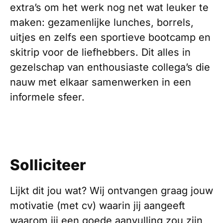
extra’s om het werk nog net wat leuker te
maken: gezamenlijke lunches, borrels,
uitjes en zelfs een sportieve bootcamp en
skitrip voor de liefhebbers. Dit alles in
gezelschap van enthousiaste collega’s die
nauw met elkaar samenwerken in een
informele sfeer.
Solliciteer
Lijkt dit jou wat? Wij ontvangen graag jouw
motivatie (met cv) waarin jij aangeeft
waarom jij een goede aanvulling zou zijn