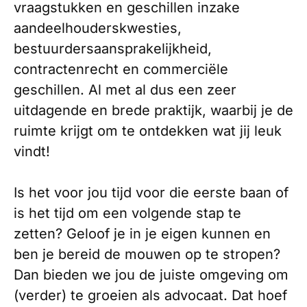
vraagstukken en geschillen inzake
aandeelhouderskwesties,
bestuurdersaansprakelijkheid,
contractenrecht en commerciële
geschillen. Al met al dus een zeer
uitdagende en brede praktijk, waarbij je de
ruimte krijgt om te ontdekken wat jij leuk
vindt!
Is het voor jou tijd voor die eerste baan of
is het tijd om een volgende stap te
zetten? Geloof je in je eigen kunnen en
ben je bereid de mouwen op te stropen?
Dan bieden we jou de juiste omgeving om
(verder) te groeien als advocaat. Dat hoef