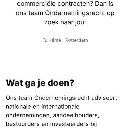
commerciële contracten? Dan is
ons team Ondernemingsrecht op
zoek naar jou!
Full-time · Rotterdam
Wat ga je doen?
Ons team Ondernemingsrecht adviseert
nationale en internationale
ondernemingen, aandeelhouders,
bestuurders en investeerders bij