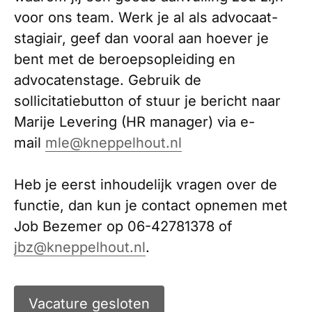
voor ons team. Werk je al als advocaat-
stagiair, geef dan vooral aan hoever je
bent met de beroepsopleiding en
advocatenstage. Gebruik de
sollicitatiebutton of stuur je bericht naar
Marije Levering (HR manager) via e-
mail
mle@kneppelhout.nl
Heb je eerst inhoudelijk vragen over de
functie, dan kun je contact opnemen met
Job Bezemer op 06-42781378 of
jbz@kneppelhout.nl
.
Vacature gesloten