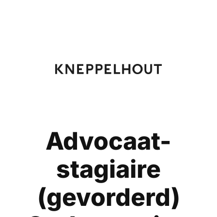
Advocaat-
stagiaire
(gevorderd)