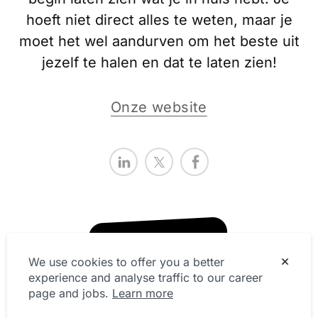
hoeft niet direct alles te weten, maar je
moet het wel aandurven om het beste uit
jezelf te halen en dat te laten zien!
Onze website
We use cookies to offer you a better
experience and analyse traffic to our career
page and jobs.
Learn more