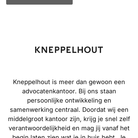
Kneppelhout is meer dan gewoon een
advocatenkantoor. Bij ons staan
persoonlijke ontwikkeling en
samenwerking centraal. Doordat wij een
middelgroot kantoor zijn, krijg je snel zelf
verantwoordelijkheid en mag jij vanaf het
begin laten zien wat je in huis hebt. Je