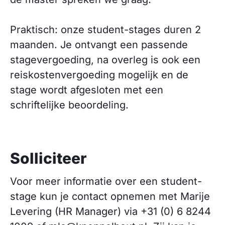
Praktisch: onze student-stages duren 2
maanden. Je ontvangt een passende
stagevergoeding, na overleg is ook een
reiskostenvergoeding mogelijk en de
stage wordt afgesloten met een
schriftelijke beoordeling.
Solliciteer
Voor meer informatie over een student-
stage kun je contact opnemen met Marije
Levering (HR Manager) via +31 (0) 6 8244