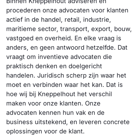
Binnen Kneppelhout adviseren en
procederen onze advocaten voor klanten
actief in de handel, retail, industrie,
maritieme sector, transport, export, bouw,
vastgoed en overheid. En elke vraag is
anders, en geen antwoord hetzelfde. Dat
vraagt om inventieve advocaten die
praktisch denken en doelgericht
handelen. Juridisch scherp zijn waar het
moet en verbinden waar het kan. Dat is
hoe wij bij Kneppelhout het verschil
maken voor onze klanten. Onze
advocaten kennen hun vak en de
business uitstekend, en leveren concrete
oplossingen voor de klant.