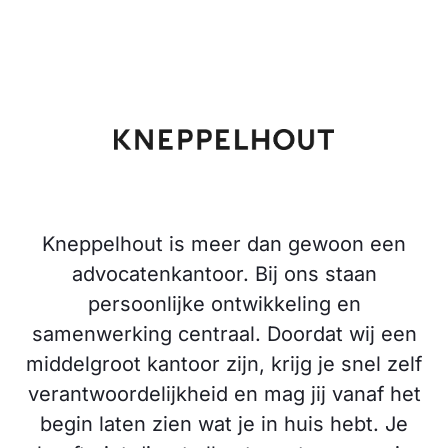
Kneppelhout is meer dan gewoon een
advocatenkantoor. Bij ons staan
persoonlijke ontwikkeling en
samenwerking centraal. Doordat wij een
middelgroot kantoor zijn, krijg je snel zelf
verantwoordelijkheid en mag jij vanaf het
begin laten zien wat je in huis hebt. Je