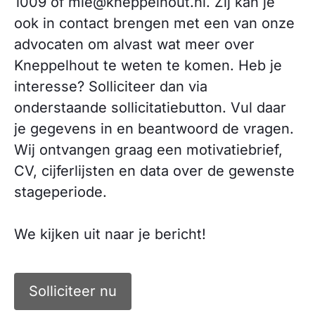
1009 of mle@kneppelhout.nl. Zij kan je
ook in contact brengen met een van onze
advocaten om alvast wat meer over
Kneppelhout te weten te komen. Heb je
interesse? Solliciteer dan via
onderstaande sollicitatiebutton. Vul daar
je gegevens in en beantwoord de vragen.
Wij ontvangen graag een motivatiebrief,
CV, cijferlijsten en data over de gewenste
stageperiode.
We kijken uit naar je bericht!
Solliciteer nu