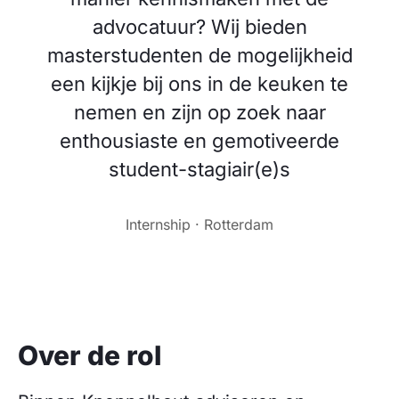
advocatuur? Wij bieden
masterstudenten de mogelijkheid
een kijkje bij ons in de keuken te
nemen en zijn op zoek naar
enthousiaste en gemotiveerde
student-stagiair(e)s
Internship · Rotterdam
Over de rol