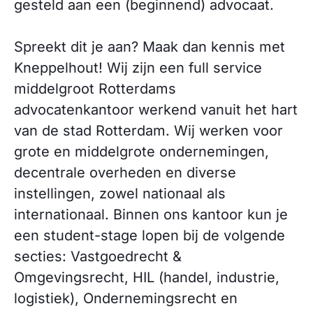
gesteld aan een (beginnend) advocaat.
Spreekt dit je aan? Maak dan kennis met
Kneppelhout! Wij zijn een full service
middelgroot Rotterdams
advocatenkantoor werkend vanuit het hart
van de stad Rotterdam. Wij werken voor
grote en middelgrote ondernemingen,
decentrale overheden en diverse
instellingen, zowel nationaal als
internationaal. Binnen ons kantoor kun je
een student-stage lopen bij de volgende
secties: Vastgoedrecht &
Omgevingsrecht, HIL (handel, industrie,
logistiek), Ondernemingsrecht en