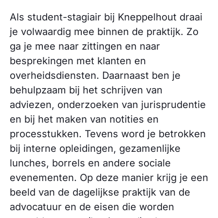
Als student-stagiair bij Kneppelhout draai
je volwaardig mee binnen de praktijk. Zo
ga je mee naar zittingen en naar
besprekingen met klanten en
overheidsdiensten. Daarnaast ben je
behulpzaam bij het schrijven van
adviezen, onderzoeken van jurisprudentie
en bij het maken van notities en
processtukken. Tevens word je betrokken
bij interne opleidingen, gezamenlijke
lunches, borrels en andere sociale
evenementen. Op deze manier krijg je een
beeld van de dagelijkse praktijk van de
advocatuur en de eisen die worden