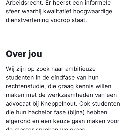
Arbeidsrecht. Er heerst een informele
sfeer waarbij kwalitatief hoogwaardige
dienstverlening voorop staat.
Over jou
Wij zijn op zoek naar ambitieuze
studenten in de eindfase van hun
rechtenstudie, die graag kennis willen
maken met de werkzaamheden van een
advocaat bij Kneppelhout. Ook studenten
die hun bachelor fase (bijna) hebben
afgerond en een keuze gaan maken voor
de master spreken we graag.